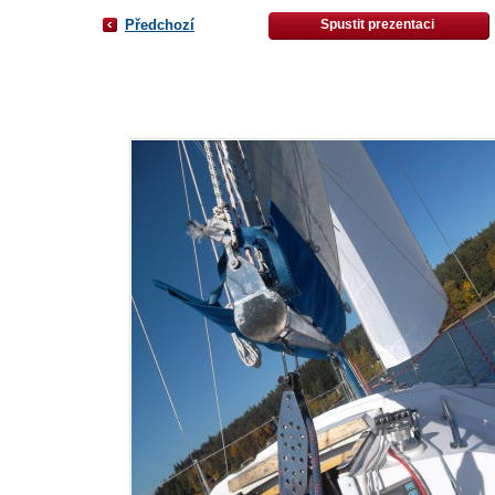
Předchozí
Spustit prezentaci