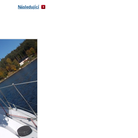
Následující