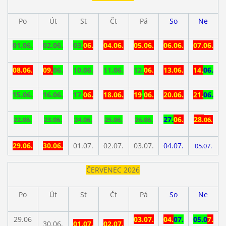
Po
Út
St
Čt
Pá
So
Ne
01.
06.
02.06.
03.
06.
04.06.
05.06.
06.06.
07.06.
08.06.
09.
06.
10.06.
11.06.
12.
06.
13
.06.
14.
06.
15.06.
16.06.
17.
06.
18.06.
19
.
06.
20.06.
21.
06.
27.
06.
28.
22.06.
23.06.
24.06.
25.06.
26.
06.
06.
29.06.
30.06.
01.07.
02.07.
03.07.
04.07.
05.07.
ČERVENEC 2026
Po
Út
St
Čt
Pá
So
Ne
29.06
03.07.
04.
07.
05.
0
7.
30.06.
01.07.
02.07.